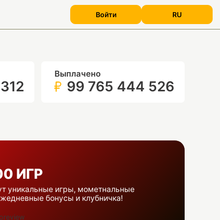
Войти
RU
Выплачено
,312
99 765 444 526
00 ИГР
ут уникальные игры, мометнальные
ежедневные бонусы и клубничка!