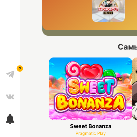
Самы
?
Sweet Bonanza
Pragmatic Play