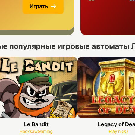
Играть
е популярные игровые автоматы Л
Le Bandit
Legacy of De
HacksawGaming
Play'n GO